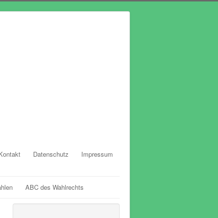
Kontakt
Datenschutz
Impressum
ahlen
ABC des Wahlrechts