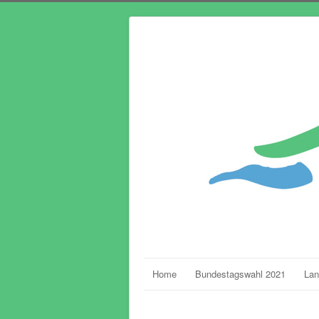
Home
Bundestagswahl 2021
Lan